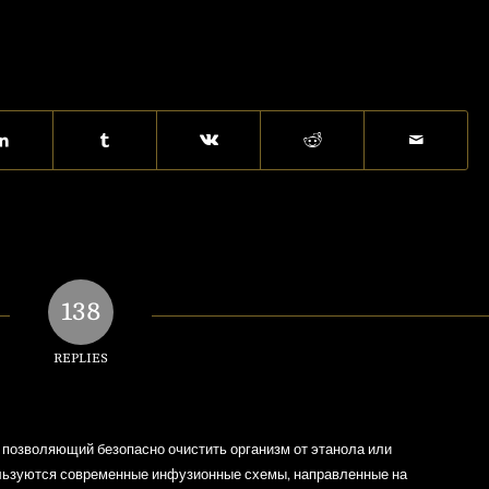
138
REPLIES
 позволяющий безопасно очистить организм от этанола или
ользуются современные инфузионные схемы, направленные на